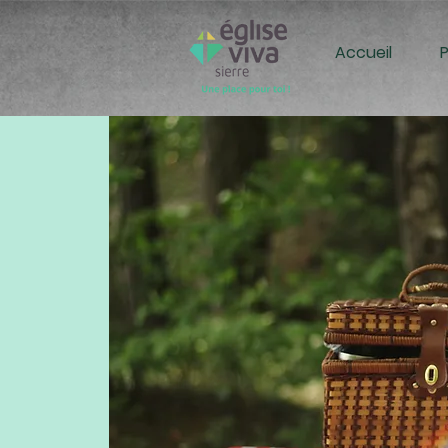
Accueil