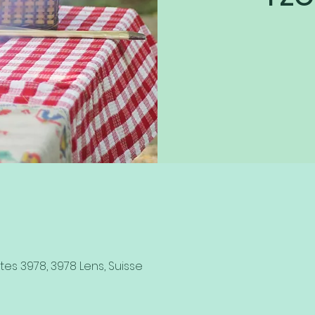
es 3978, 3978 Lens, Suisse