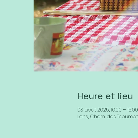
Heure et lieu
03 août 2025, 10:00 – 15:00
Lens, Chem. des Tsoumett