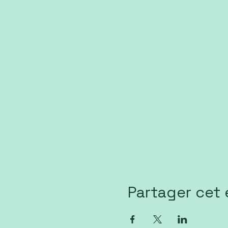
Partager cet