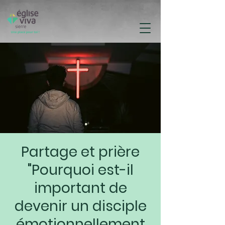
Partage et prière
"Pourquoi est-il
important de
devenir un disciple
émotionnellement