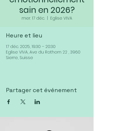
sain en 2026?
mer. 17 déc.
  |  
Eglise VIVA
Heure et lieu
17 déc. 2025, 19:30 – 20:30
Eglise VIVA, Ave du Rothorn 22 , 3960
Sierre, Suisse
Partager cet événement