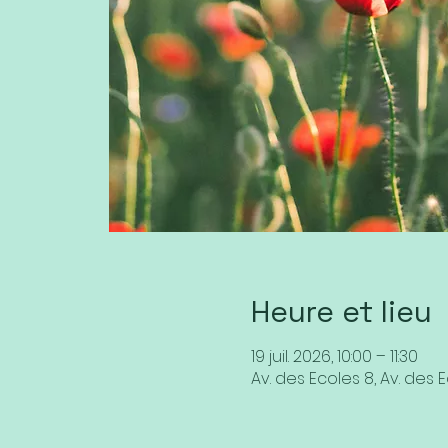
Heure et lieu
19 juil. 2026, 10:00 – 11:30
Av. des Ecoles 8, Av. des E