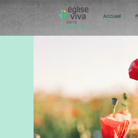
Accueil