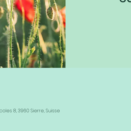
coles 8, 3960 Sierre, Suisse