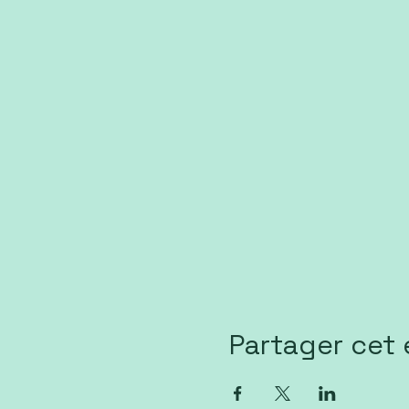
Partager cet