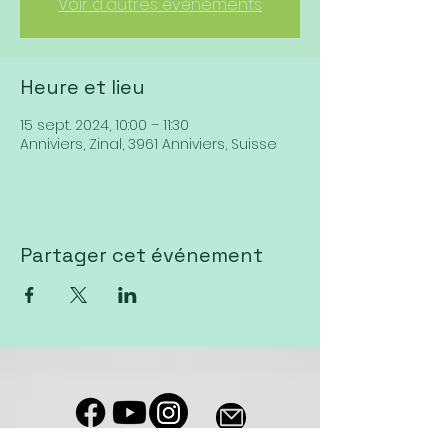
Voir d'autres événements
Heure et lieu
15 sept. 2024, 10:00 – 11:30
Anniviers, Zinal, 3961 Anniviers, Suisse
Partager cet événement