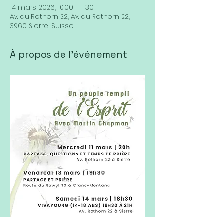
14 mars 2026, 10:00 – 11:30
Av. du Rothorn 22, Av. du Rothorn 22,
3960 Sierre, Suisse
À propos de l'événement