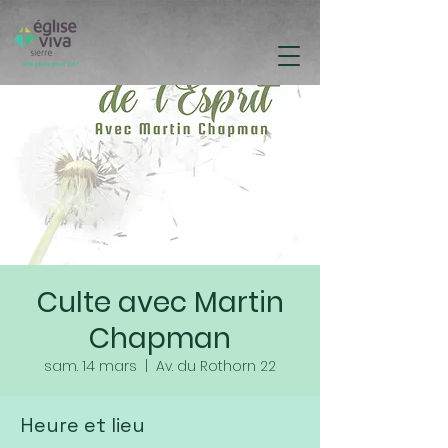
Culte avec Martin
Chapman
sam. 14 mars
  |  
Av. du Rothorn 22
Heure et lieu