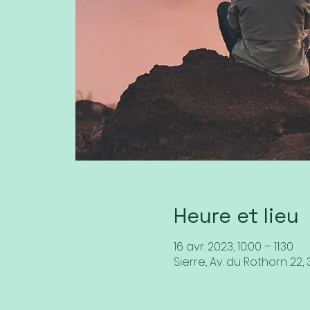
Heure et lieu
16 avr. 2023, 10:00 – 11:30
Sierre, Av. du Rothorn 22, 