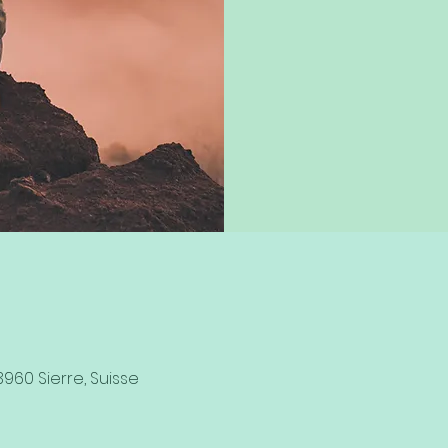
3960 Sierre, Suisse