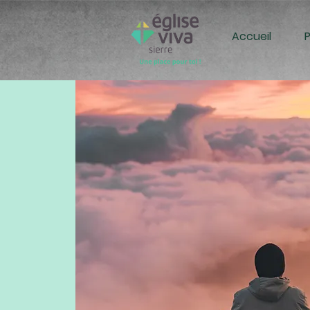
Accueil