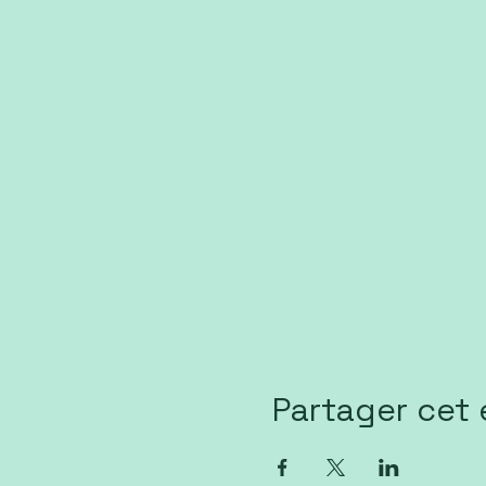
Partager cet