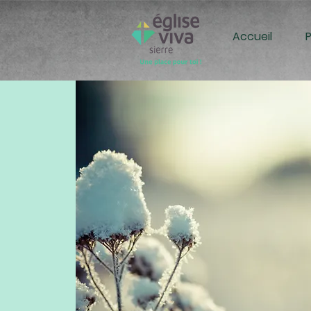
Accueil