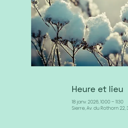
Heure et lieu
18 janv. 2026, 10:00 – 11:30
Sierre, Av. du Rothorn 22, 