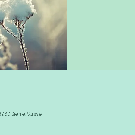
3960 Sierre, Suisse