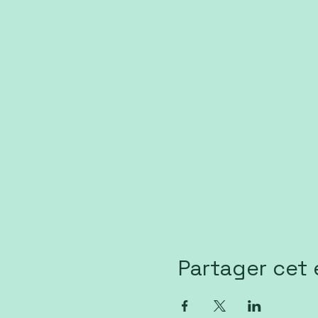
Partager cet