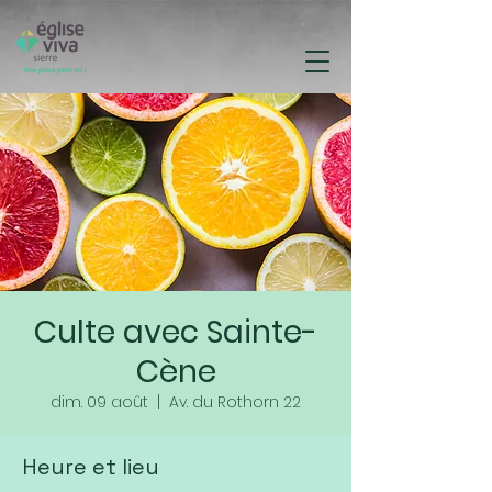
Culte avec Sainte-
Cène
dim. 09 août
  |  
Av. du Rothorn 22
Heure et lieu