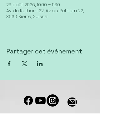
23 août 2026, 10:00 – 11:30
Av. du Rothorn 22, Av. du Rothorn 22,
3960 Sierre, Suisse
Partager cet événement
Notre salle de culte est accessible
aux personnes à mobilité réduite