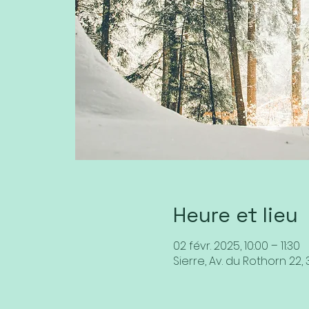
Heure et lieu
02 févr. 2025, 10:00 – 11:30
Sierre, Av. du Rothorn 22, 