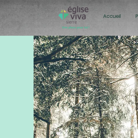
Accueil