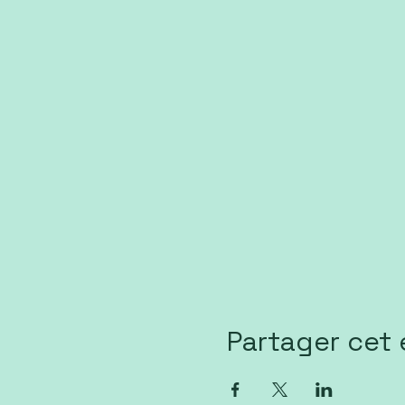
Partager cet