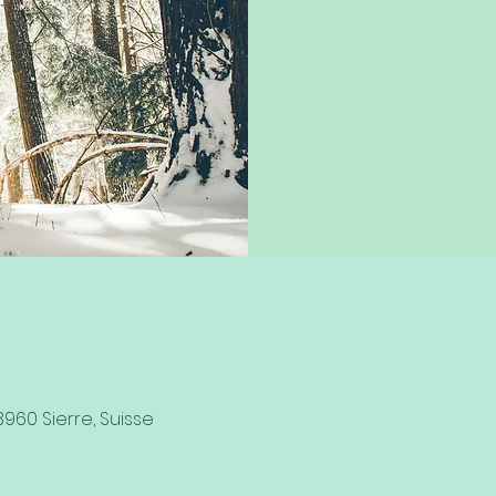
3960 Sierre, Suisse