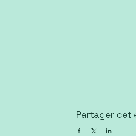
Partager cet