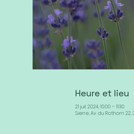
Heure et lieu
21 juil. 2024, 10:00 – 11:30
Sierre, Av. du Rothorn 22, 