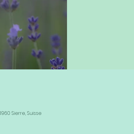
3960 Sierre, Suisse