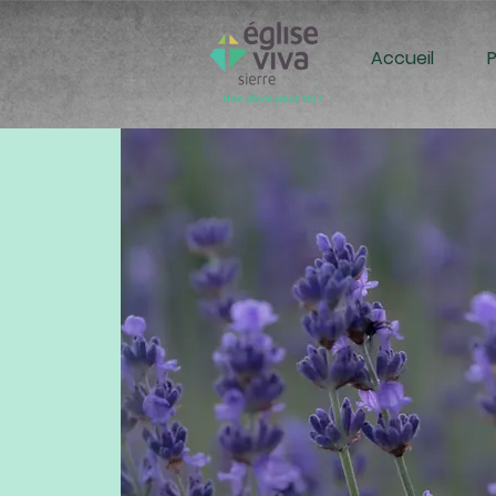
Accueil