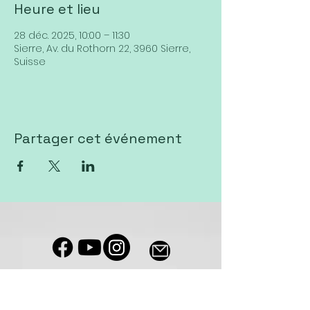
Heure et lieu
28 déc. 2025, 10:00 – 11:30
Sierre, Av. du Rothorn 22, 3960 Sierre,
Suisse
Partager cet événement
Notre salle de culte est accessible