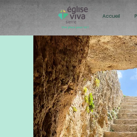
Accueil