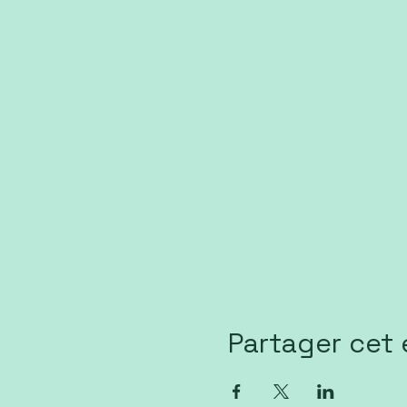
Partager cet