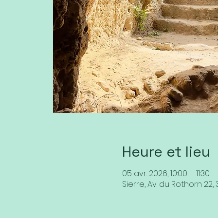
Heure et lieu
05 avr. 2026, 10:00 – 11:30
Sierre, Av. du Rothorn 22, 