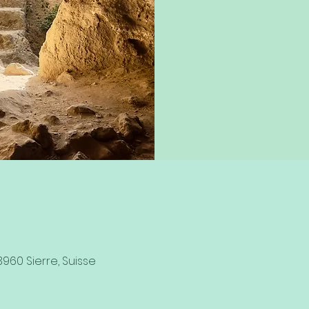
3960 Sierre, Suisse