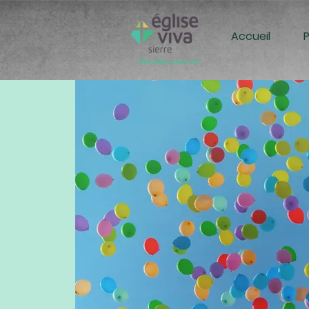
Accueil