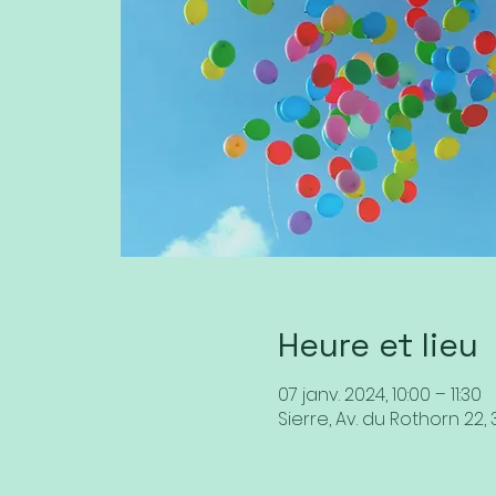
Heure et lieu
07 janv. 2024, 10:00 – 11:30
Sierre, Av. du Rothorn 22, 