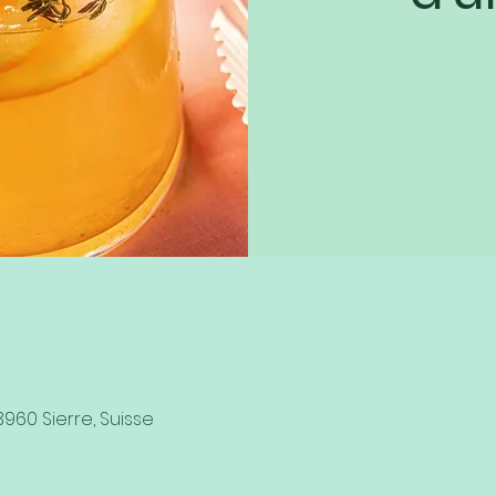
3960 Sierre, Suisse