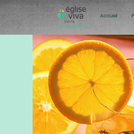
Accueil