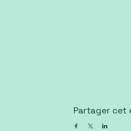
Partager cet