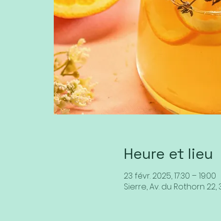
Heure et lieu
23 févr. 2025, 17:30 – 19:00
Sierre, Av. du Rothorn 22, 