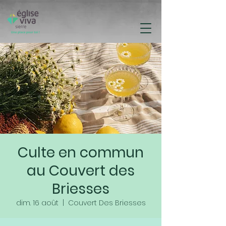
Culte en commun
au Couvert des
Briesses
dim. 16 août
  |  
Couvert Des Briesses