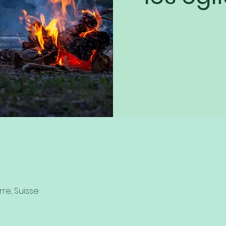
rre, Suisse