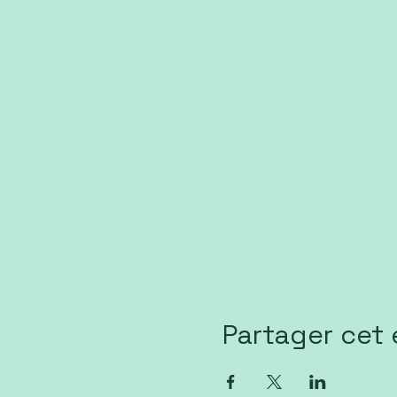
Partager cet