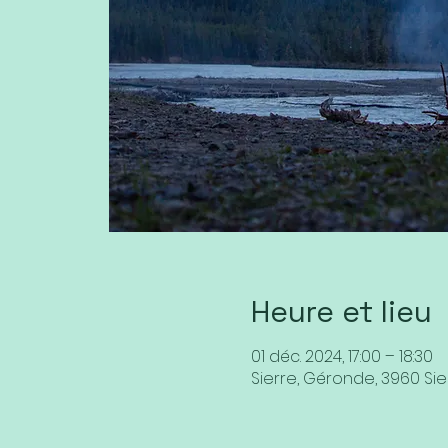
Heure et lieu
01 déc. 2024, 17:00 – 18:30
Sierre, Géronde, 3960 Sie