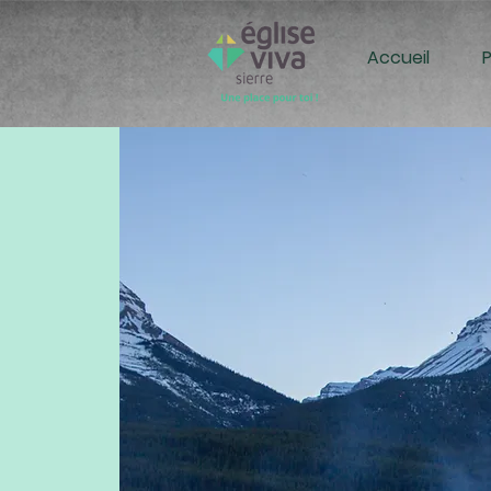
Accueil