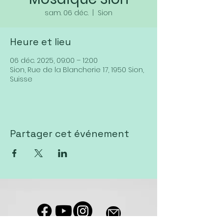
sam. 06 déc.
  |  
Sion
Heure et lieu
06 déc. 2025, 09:00 – 12:00
Sion, Rue de la Blancherie 17, 1950 Sion,
Suisse
Partager cet événement