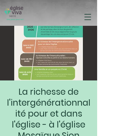
La richesse de
l'intergénérationnal
ité pour et dans
l'église - à l'église
Mosaïque Sion