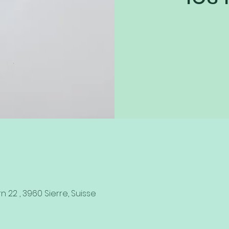
n 22 , 3960 Sierre, Suisse