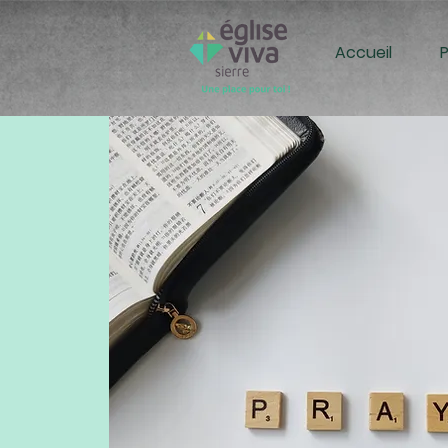
Accueil