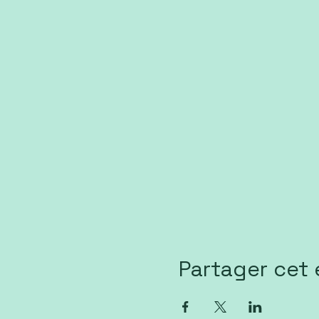
Partager cet