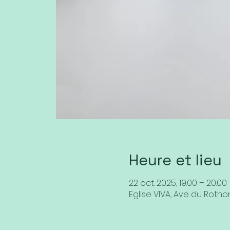
Heure et lieu
22 oct. 2025, 19:00 – 20:00
Eglise VIVA, Ave du Rothor