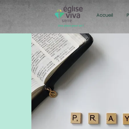
Accueil