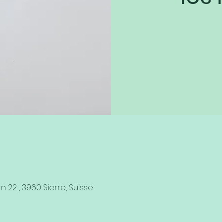
n 22 , 3960 Sierre, Suisse