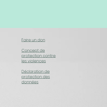
Faire un don
Concept de
protection contre
les violences​
Déclaration de
protection des
données