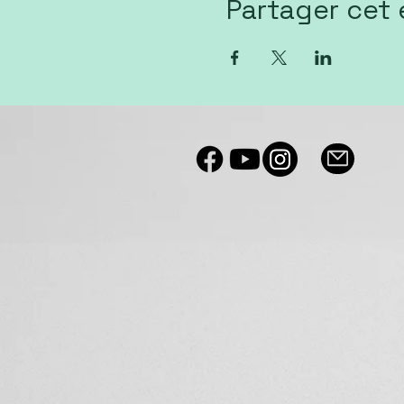
Partager cet