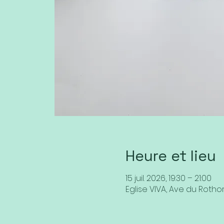
Heure et lieu
15 juil. 2026, 19:30 – 21:00
Eglise VIVA, Ave du Rothor