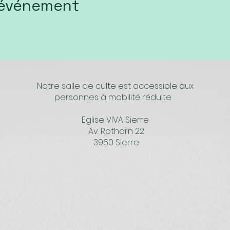
 événement
Notre salle de culte est accessible aux
personnes à mobilité réduite
Eglise VIVA Sierre
Av. Rothorn 22
3960 Sierre