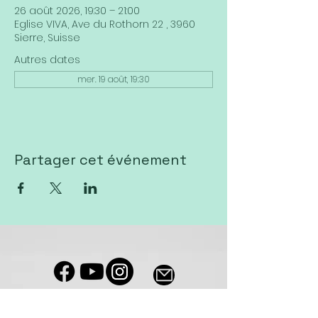
26 août 2026, 19:30 – 21:00
Eglise VIVA, Ave du Rothorn 22 , 3960
Sierre, Suisse
Autres dates
mer. 19 août, 19:30
Partager cet événement