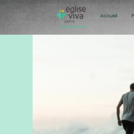
Accueil