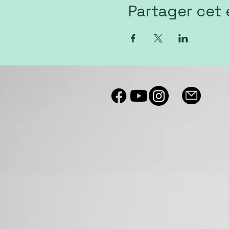
Partager cet