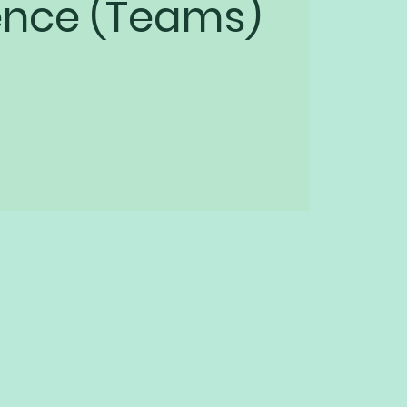
ence (Teams)