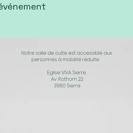
 événement
Notre salle de culte est accessible aux
personnes à mobilité réduite
Eglise VIVA Sierre
Av. Rothorn 22
3960 Sierre