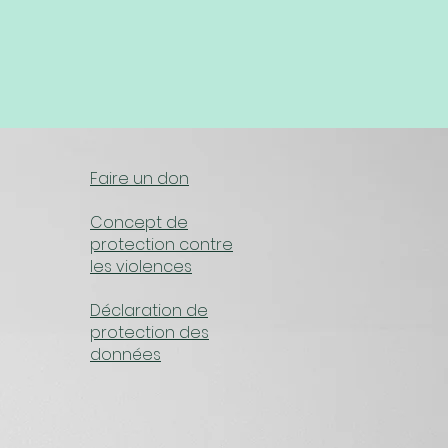
Faire un don
Concept de
protection contre
les violences​
Déclaration de
protection des
données