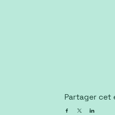
Partager cet