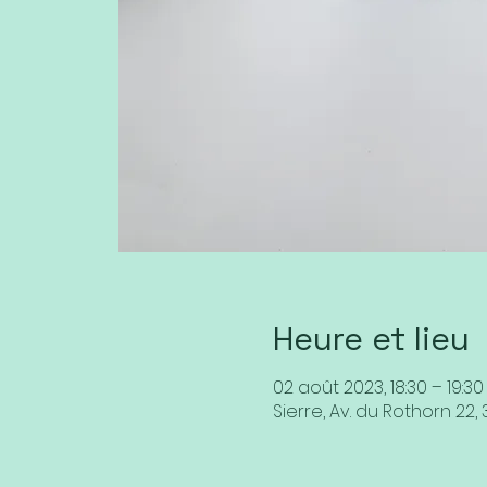
Heure et lieu
02 août 2023, 18:30 – 19:30
Sierre, Av. du Rothorn 22, 