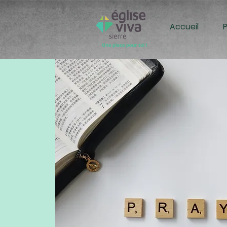
Accueil