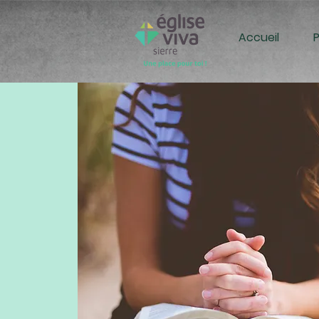
Accueil