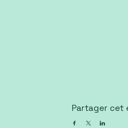
Partager cet