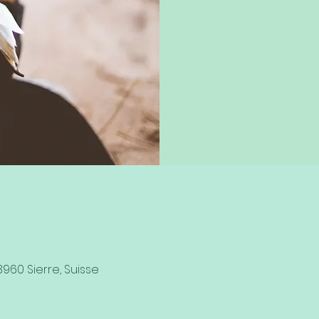
3960 Sierre, Suisse