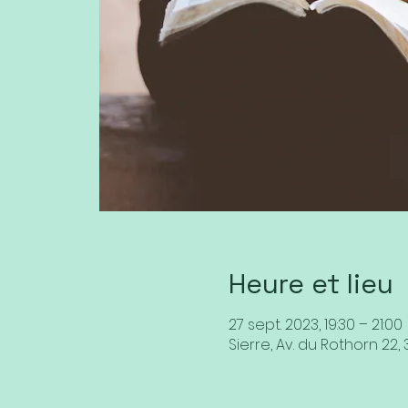
Heure et lieu
27 sept. 2023, 19:30 – 21:00
Sierre, Av. du Rothorn 22, 