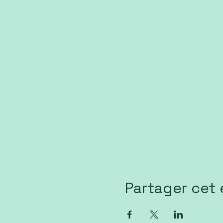
Partager cet