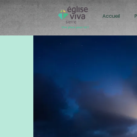
Accueil