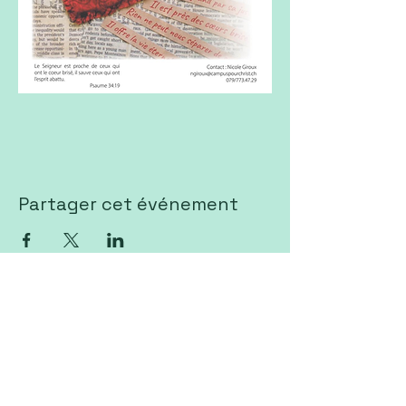
Partager cet événement