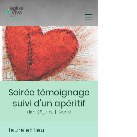
Soirée témoignage
suivi d'un apéritif
dim. 25 janv.
  |  
Sierre
Heure et lieu