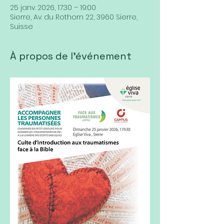
25 janv. 2026, 17:30 – 19:00
Sierre, Av. du Rothorn 22, 3960 Sierre,
Suisse
À propos de l'événement