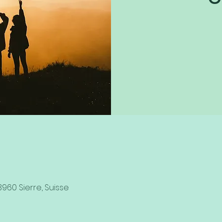
3960 Sierre, Suisse