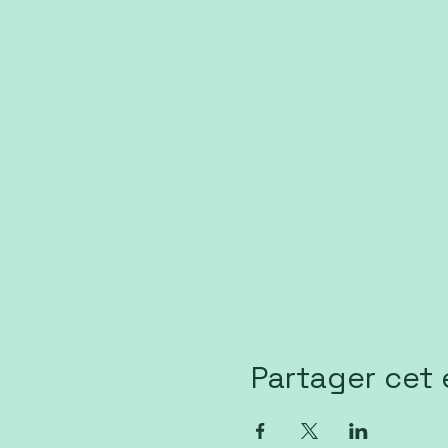
Partager cet