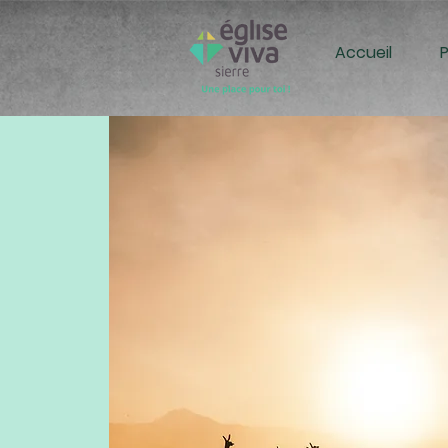
Accueil