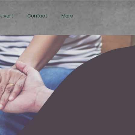
Ouvert
Contact
More