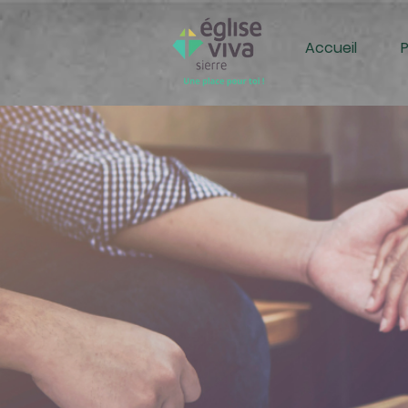
Accueil