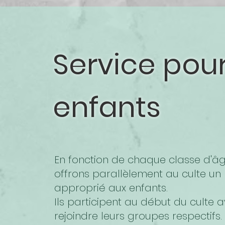
Service pou
enfants
En fonction de chaque classe d'âg
offrons parallèlement au culte 
approprié aux enfants.
Ils participent au début du culte 
rejoindre leurs groupes respectifs.